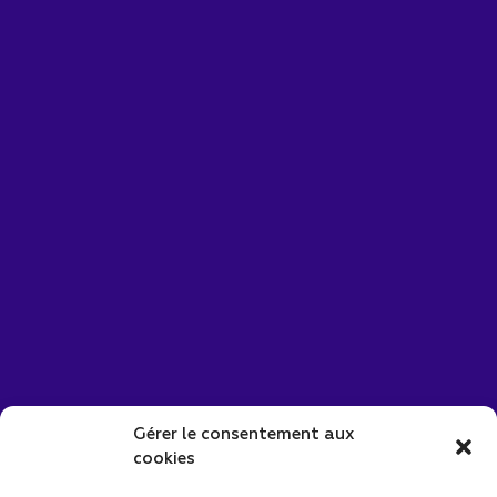
Gérer le consentement aux
cookies