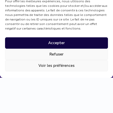
Pour offrir les meilleures expériences, nous utilisons des
technologies telles que les cookies pour stocker et/ou accéder aux
informations des appareils. Le fait de consentir à ces technologies
nous permettra de traiter des données telles que le comportement
de navigation ou les ID uniques sur ce site. Le fait de ne pas
consentir ou de retirer son consentement peut avoir un effet
négatif sur certaines caractéristiques et fonctions.
Accepter
Refuser
Voir les préférences