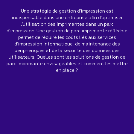
Une stratégie de gestion d’impression est
indispensable dans une entreprise afin d’optimiser
l’utilisation des imprimantes dans un parc
d’impression. Une gestion de parc imprimante réfléchie
permet de réduire les coûts liés aux services
d’impression informatique, de maintenance des
périphériques et de la sécurité des données des
utilisateurs. Quelles sont les solutions de gestion de
parc imprimante envisageables et comment les mettre
en place ?