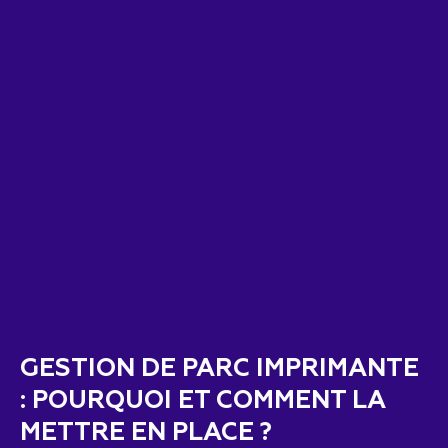
GESTION DE PARC IMPRIMANTE
: POURQUOI ET COMMENT LA
METTRE EN PLACE ?